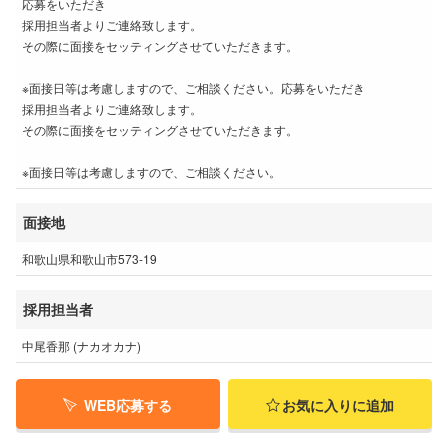
応募をいただき
採用担当者よりご連絡致します。
その際に面接をセッティングさせていただきます。
※面接日等は考慮しますので、ご相談ください。応募をいただき
採用担当者よりご連絡致します。
その際に面接をセッティングさせていただきます。
※面接日等は考慮しますので、ご相談ください。
面接地
和歌山県和歌山市573-19
採用担当者
中尾香那 (ナカオカナ)
WEB応募する
お気に入りに追加