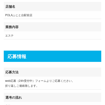
店舗名
POLAふじと台駅前店
業務内容
エステ
応募情報
応募方法
web応募（24h受付中）フォームよりご応募ください。
折り返しご連絡致します。
選考の流れ