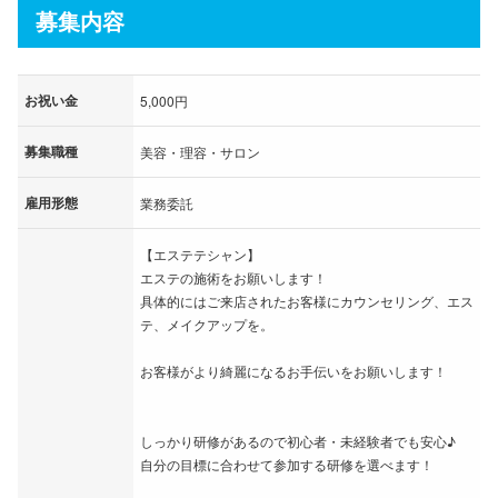
募集内容
お祝い金
5,000円
募集職種
美容・理容・サロン
雇用形態
業務委託
【エステテシャン】
エステの施術をお願いします！
具体的にはご来店されたお客様にカウンセリング、エス
テ、メイクアップを。
お客様がより綺麗になるお手伝いをお願いします！
しっかり研修があるので初心者・未経験者でも安心♪
自分の目標に合わせて参加する研修を選べます！