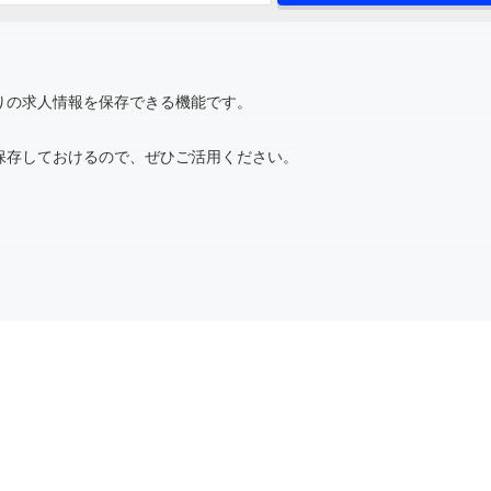
りの求人情報を保存できる機能です。
保存しておけるので、ぜひご活用ください。