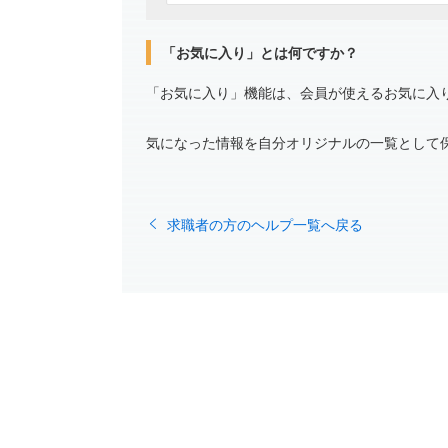
「お気に入り」とは何ですか？
「お気に入り」機能は、会員が使えるお気に入
気になった情報を自分オリジナルの一覧として
求職者の方のヘルプ一覧へ戻る