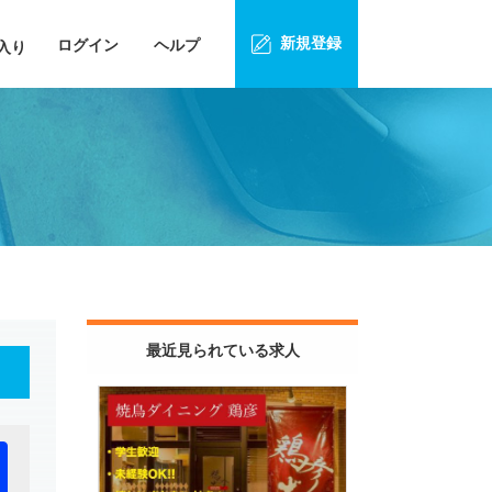
新規登録
ログイン
ヘルプ
入り
最近見られている求人